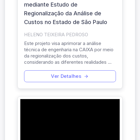
mediante Estudo de
Regionalização da Análise de
Custos no Estado de São Paulo
HELENO TEIXEIRA PEDROSO
Este projeto visa aprimorar a análise
técnica de engenharia na CAIXA por meio
da regionalização dos custos,
considerando as diferentes realidades ...
Ver Detalhes