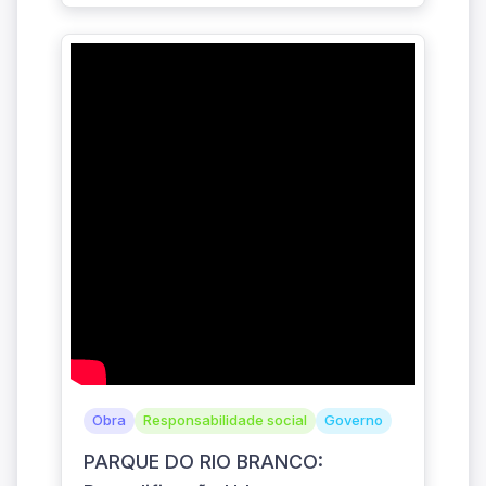
Obra
Responsabilidade social
Governo
PARQUE DO RIO BRANCO: