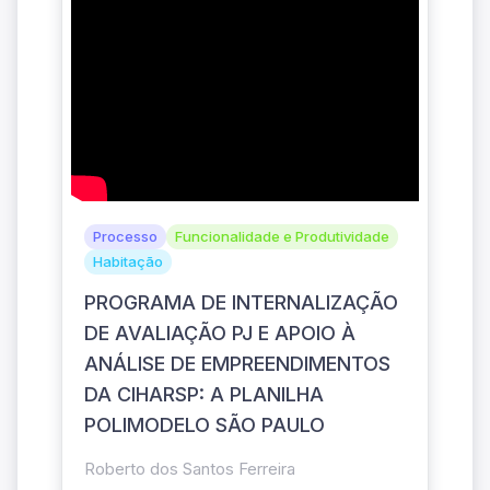
Processo
Funcionalidade e Produtividade
Habitação
PROGRAMA DE INTERNALIZAÇÃO
DE AVALIAÇÃO PJ E APOIO À
ANÁLISE DE EMPREENDIMENTOS
DA CIHARSP: A PLANILHA
POLIMODELO SÃO PAULO
Roberto dos Santos Ferreira