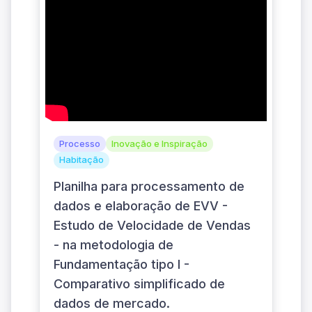
Processo
Inovação e Inspiração
Habitação
Planilha para processamento de
dados e elaboração de EVV -
Estudo de Velocidade de Vendas
- na metodologia de
Fundamentação tipo I -
Comparativo simplificado de
dados de mercado.