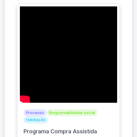
Processo
Responsabilidade social
Habitação
Programa Compra Assistida