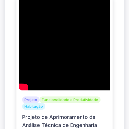
Projeto
Funcionalidade e Produtividade
Habitação
Projeto de Aprimoramento da
Análise Técnica de Engenharia