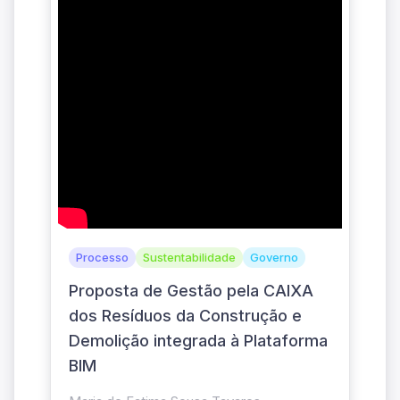
Processo
Sustentabilidade
Governo
Proposta de Gestão pela CAIXA
dos Resíduos da Construção e
Demolição integrada à Plataforma
BIM