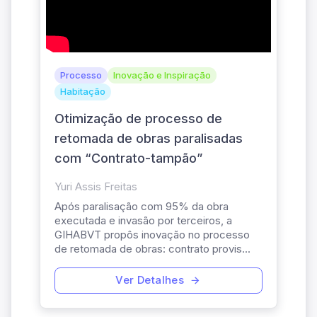
Processo
Inovação e Inspiração
Habitação
Otimização de processo de
retomada de obras paralisadas
com “Contrato-tampão”
Yuri Assis Freitas
Após paralisação com 95% da obra
executada e invasão por terceiros, a
GIHABVT propôs inovação no processo
de retomada de obras: contrato provis...
Ver Detalhes