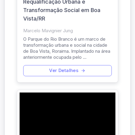
Requalificação Urbana e
Transformação Social em Boa
Vista/RR
Marcelo Mavignier Jung
O Parque do Rio Branco é um marco de
transformação urbana e social na cidade
de Boa Vista, Roraima. Implantado na área
anteriormente ocupada pelo ...
Ver Detalhes