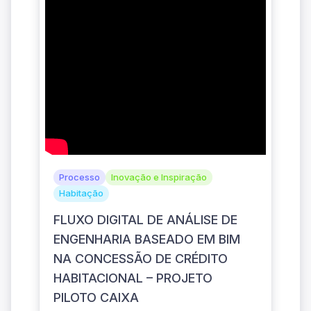
Processo
Inovação e Inspiração
Habitação
FLUXO DIGITAL DE ANÁLISE DE
ENGENHARIA BASEADO EM BIM
NA CONCESSÃO DE CRÉDITO
HABITACIONAL – PROJETO
PILOTO CAIXA