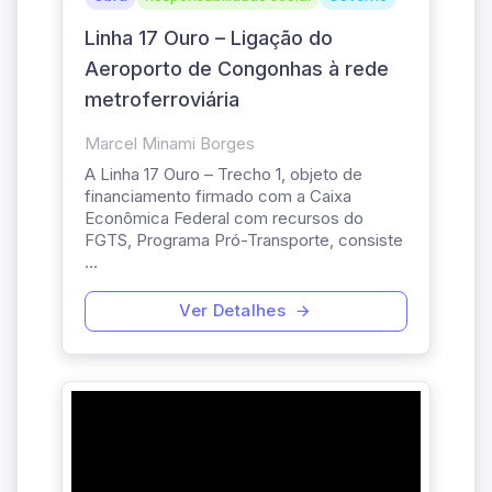
Linha 17 Ouro – Ligação do
Aeroporto de Congonhas à rede
metroferroviária
Marcel Minami Borges
A Linha 17 Ouro – Trecho 1, objeto de
financiamento firmado com a Caixa
Econômica Federal com recursos do
FGTS, Programa Pró-Transporte, consiste
...
Ver Detalhes