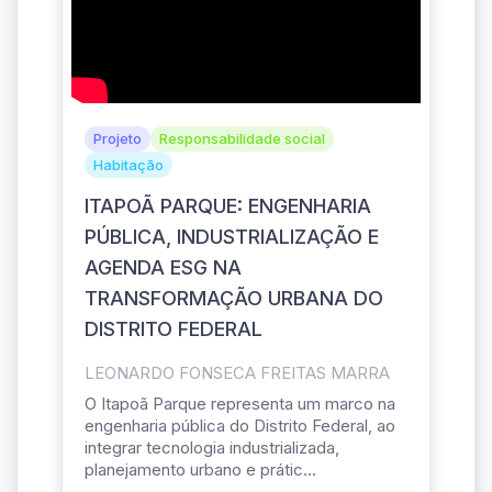
Projeto
Responsabilidade social
Habitação
ITAPOÃ PARQUE: ENGENHARIA
PÚBLICA, INDUSTRIALIZAÇÃO E
AGENDA ESG NA
TRANSFORMAÇÃO URBANA DO
DISTRITO FEDERAL
LEONARDO FONSECA FREITAS MARRA
O Itapoã Parque representa um marco na
engenharia pública do Distrito Federal, ao
integrar tecnologia industrializada,
planejamento urbano e prátic...