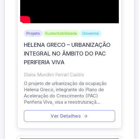
Projeto
Sustentabilidade
Governo
HELENA GRECO – URBANIZAÇÃO
INTEGRAL NO ÂMBITO DO PAC
PERIFERIA VIVA
Diana Mundim Ferrari Castro
O projeto de urbanização da ocupação
Helena Greco, integrante do Plano de
Aceleração do Crescimento (PAC)
Periferia Viva, visa a reestruturaçã...
Ver Detalhes