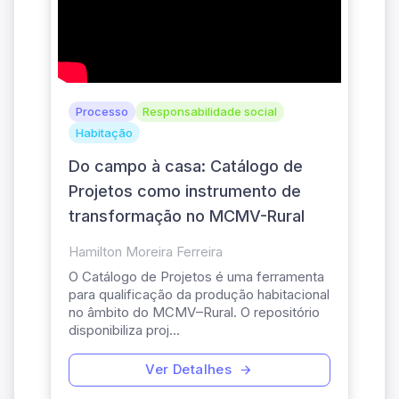
Processo
Responsabilidade social
Habitação
Do campo à casa: Catálogo de
Projetos como instrumento de
transformação no MCMV-Rural
Hamilton Moreira Ferreira
O Catálogo de Projetos é uma ferramenta
para qualificação da produção habitacional
no âmbito do MCMV–Rural. O repositório
disponibiliza proj...
Ver Detalhes