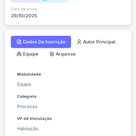
Data de envio
29/10/2025
Dados Da Inscrição
Autor Principal
Equipe
Arquivos
Modalidade
Equipe
Categoria
Processo
VP de Vinculação
Habitação