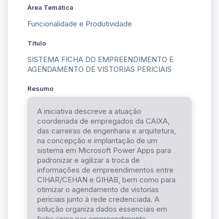
Área Temática
Funcionalidade e Produtividade
Título
SISTEMA FICHA DO EMPREENDIMENTO E
AGENDAMENTO DE VISTORIAS PERICIAIS
Resumo
A iniciativa descreve a atuação
coordenada de empregados da CAIXA,
das carreiras de engenharia e arquitetura,
na concepção e implantação de um
sistema em Microsoft Power Apps para
padronizar e agilizar a troca de
informações de empreendimentos entre
CIHAR/CEHAN e GIHAB, bem como para
otimizar o agendamento de vistorias
periciais junto à rede credenciada. A
solução organiza dados essenciais em
ficha única por empreendimento,