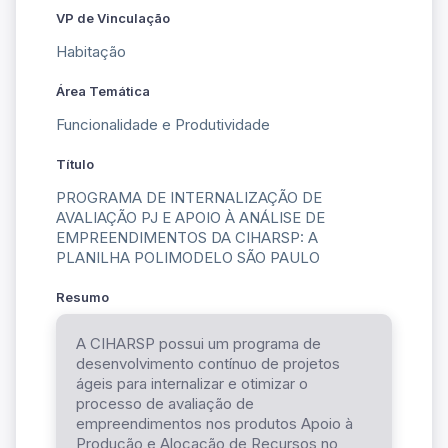
VP de Vinculação
Habitação
Área Temática
Funcionalidade e Produtividade
Título
PROGRAMA DE INTERNALIZAÇÃO DE
AVALIAÇÃO PJ E APOIO À ANÁLISE DE
EMPREENDIMENTOS DA CIHARSP: A
PLANILHA POLIMODELO SÃO PAULO
Resumo
A CIHARSP possui um programa de
desenvolvimento contínuo de projetos
ágeis para internalizar e otimizar o
processo de avaliação de
empreendimentos nos produtos Apoio à
Produção e Alocação de Recursos no