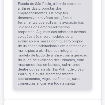
Estado de São Paulo, além de apoiar as
análises das propostas dos
empreendimentos. Os projetos
desenvolveram várias soluções e
ferramentas que agilizam a avaliação das
unidades dos empreendimentos
propostos. Algumas das principais dessas
soluções são macromodelos para
avaliação em massa com quadro próprio
de unidades habitacionais em centenas de
municípios e planilhas que integram o
modelo de laudo de análise com a geração
do laudo de avaliação das unidades, com
macromodelos embutidos, culminando,
dentre outras, na planilha Polimodelo São
Paulo, que avalia automaticamente
apartamentos, vagas autônomas, salas
comerciais e lojas em toda a capital.