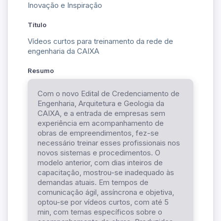
Inovação e Inspiração
Título
Vídeos curtos para treinamento da rede de
engenharia da CAIXA
Resumo
Com o novo Edital de Credenciamento de
Engenharia, Arquitetura e Geologia da
CAIXA, e a entrada de empresas sem
experiência em acompanhamento de
obras de empreendimentos, fez-se
necessário treinar esses profissionais nos
novos sistemas e procedimentos. O
modelo anterior, com dias inteiros de
capacitação, mostrou-se inadequado às
demandas atuais. Em tempos de
comunicação ágil, assíncrona e objetiva,
optou-se por vídeos curtos, com até 5
min, com temas específicos sobre o