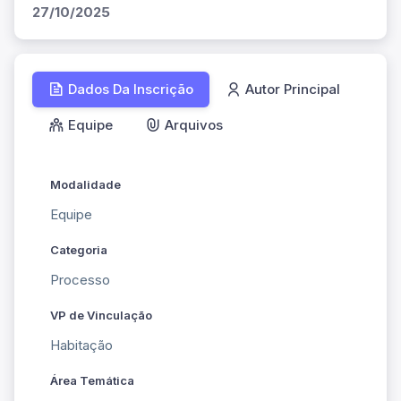
27/10/2025
Dados Da Inscrição
Autor Principal
Equipe
Arquivos
Modalidade
Equipe
Categoria
Processo
VP de Vinculação
Habitação
Área Temática