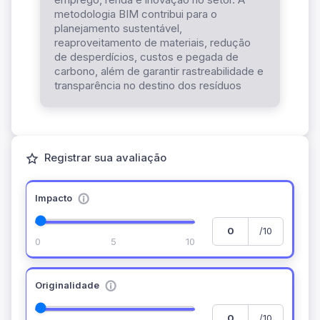
metodologia BIM contribui para o
planejamento sustentável,
reaproveitamento de materiais, redução
de desperdícios, custos e pegada de
carbono, além de garantir rastreabilidade e
transparência no destino dos resíduos
Registrar sua avaliação
Impacto
/10
0
5
10
Originalidade
/10