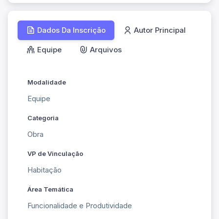
Dados Da Inscrição
Autor Principal
Equipe
Arquivos
Modalidade
Equipe
Categoria
Obra
VP de Vinculação
Habitação
Área Temática
Funcionalidade e Produtividade