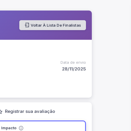
Voltar À Lista De Finalistas
Data de envio
28/11/2025
Registrar sua avaliação
Impacto