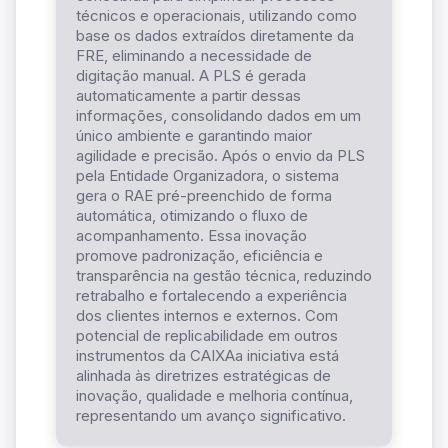
técnicos e operacionais, utilizando como
base os dados extraídos diretamente da
FRE, eliminando a necessidade de
digitação manual. A PLS é gerada
automaticamente a partir dessas
informações, consolidando dados em um
único ambiente e garantindo maior
agilidade e precisão. Após o envio da PLS
pela Entidade Organizadora, o sistema
gera o RAE pré-preenchido de forma
automática, otimizando o fluxo de
acompanhamento. Essa inovação
promove padronização, eficiência e
transparência na gestão técnica, reduzindo
retrabalho e fortalecendo a experiência
dos clientes internos e externos. Com
potencial de replicabilidade em outros
instrumentos da CAIXAa iniciativa está
alinhada às diretrizes estratégicas de
inovação, qualidade e melhoria contínua,
representando um avanço significativo.